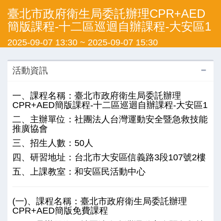
臺北市政府衛生局委託辦理CPR+AED
簡版課程-十二區巡迴自辦課程-大安區1
2025-09-07 13:30
~
2025-09-07 15:30
活動資訊
一、課程名稱：臺北市政府衛生局委託辦理
CPR+AED簡版課程-十二區巡迴自辦課程-大安區1
二、主辦單位：社團法人台灣運動安全暨急救技能
推廣協會
三、招生人數：50人
四、研習地址：台北市大安區信義路3段107號2樓
五、上課教室：和安區民活動中心
(一)、課程名稱：臺北市政府衛生局委託辦理
CPR+AED簡版免費課程