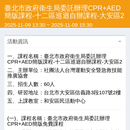
臺北市政府衛生局委託辦理CPR+AED
簡版課程-十二區巡迴自辦課程-大安區2
2025-11-09 13:30
~
2025-11-09 15:30
活動資訊
一、課程名稱：臺北市政府衛生局委託辦理
CPR+AED簡版課程-十二區巡迴自辦課程-大安區2
二、主辦單位：社團法人台灣運動安全暨急救技能
推廣協會
三、招生人數：60人
四、研習地址：台北市大安區信義路3段107號2樓
五、上課教室：和安區民活動中心
(一)、課程名稱：臺北市政府衛生局委託辦理
CPR+AED簡版免費課程